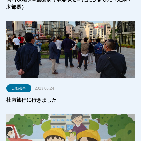
木部長）
2023.05.24
活動報告
社内旅行に行きました