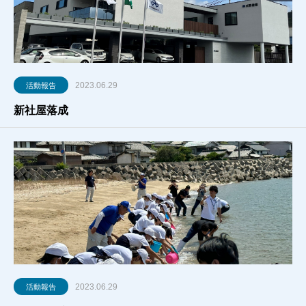
2023.06.29
活動報告
新社屋落成
2023.06.29
活動報告