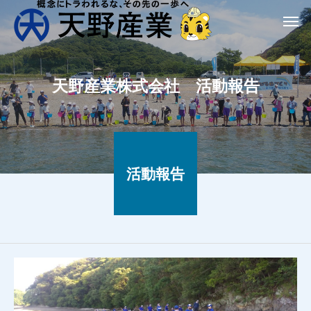
天野産業株式会社 活動報告
活動報告