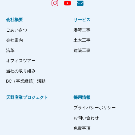
会社概要
サービス
ごあいさつ
港湾工事
会社案内
土木工事
沿革
建築工事
オフィスツアー
当社の取り組み
BC（事業継続）活動
天野産業プロジェクト
採用情報
プライバシーポリシー
お問い合わせ
免責事項