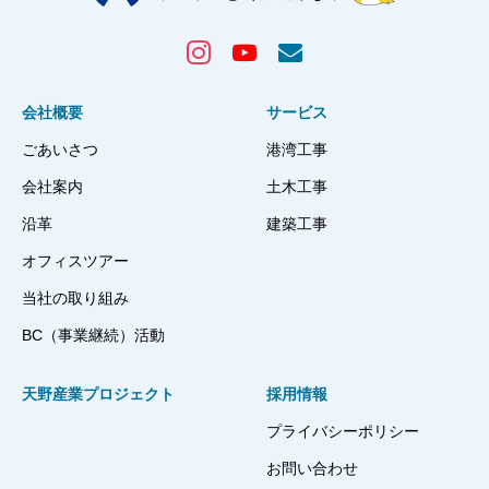
会社概要
サービス
ごあいさつ
港湾工事
会社案内
土木工事
沿革
建築工事
オフィスツアー
当社の取り組み
BC（事業継続）活動
天野産業プロジェクト
採用情報
プライバシーポリシー
お問い合わせ