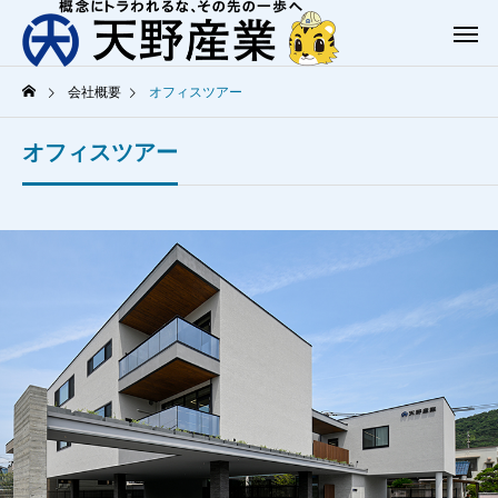
会社概要
オフィスツアー
オフィスツアー