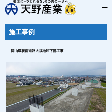
施工事例
岡山環状南道路大福地区下部工事