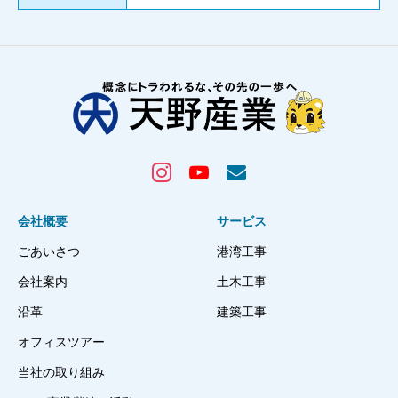
会社概要
サービス
ごあいさつ
港湾工事
会社案内
土木工事
沿革
建築工事
オフィスツアー
当社の取り組み