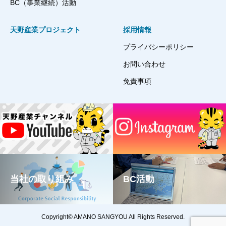
BC（事業継続）活動
天野産業プロジェクト
採用情報
プライバシーポリシー
お問い合わせ
免責事項
当社の取り組み
BC活動
Copyright© AMANO SANGYOU All Rights Reserved.