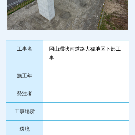
工事名
岡山環状南道路大福地区下部工
事
施工年
発注者
工事場所
環境