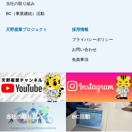
当社の取り組み
BC（事業継続）活動
天野産業プロジェクト
採用情報
プライバシーポリシー
お問い合わせ
免責事項
当社の取り組み
BC活動