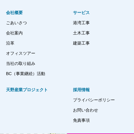
会社概要
サービス
ごあいさつ
港湾工事
会社案内
土木工事
沿革
建築工事
オフィスツアー
当社の取り組み
BC（事業継続）活動
天野産業プロジェクト
採用情報
プライバシーポリシー
お問い合わせ
免責事項