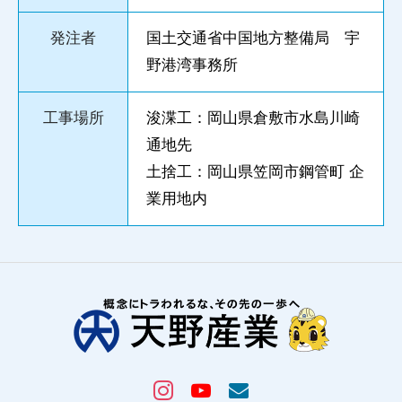
発注者
国土交通省中国地方整備局 宇
野港湾事務所
工事場所
浚渫工：岡山県倉敷市水島川崎
通地先
土捨工：岡山県笠岡市鋼管町 企
業用地内