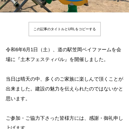
この記事のタイトルとURLをコピーする
令和6年6月1日（土）、道の駅笠岡ベイファームを会
場に『土木フェスティバル』を開催しました。
当日は晴天の中、多くのご家族に楽しんで頂くことが
出来ました。建設の魅力を伝えられたのではないかと
思います。
ご参加・ご協力下さった皆様方には、感謝・御礼申し
上げます。