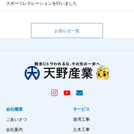
スポーツレクレーションを行いました
お知らせ一覧
会社概要
サービス
ごあいさつ
港湾工事
会社案内
土木工事