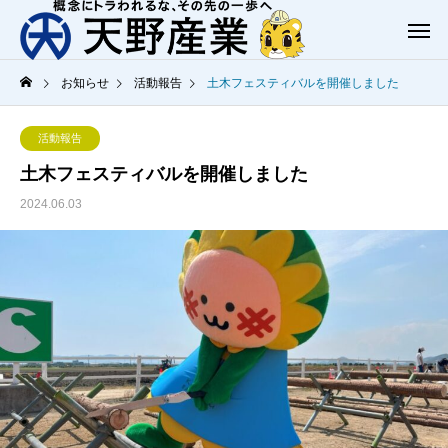
お知らせ
活動報告
土木フェスティバルを開催しました
活動報告
土木フェスティバルを開催しました
2024.06.03