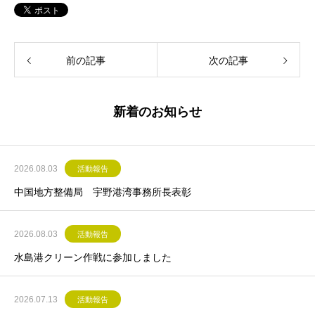
前の記事
次の記事
新着のお知らせ
2026.08.03
活動報告
中国地方整備局 宇野港湾事務所長表彰
2026.08.03
活動報告
水島港クリーン作戦に参加しました
2026.07.13
活動報告