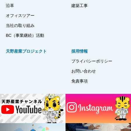
沿革
建築工事
オフィスツアー
当社の取り組み
BC（事業継続）活動
天野産業プロジェクト
採用情報
プライバシーポリシー
お問い合わせ
免責事項