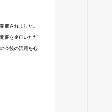
開催されました。
開催を企画いただ
の今後の活躍を心