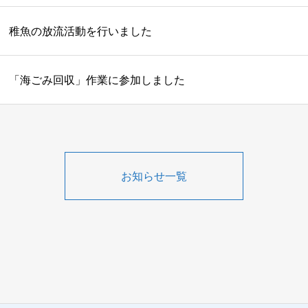
稚魚の放流活動を行いました
「海ごみ回収」作業に参加しました
お知らせ一覧