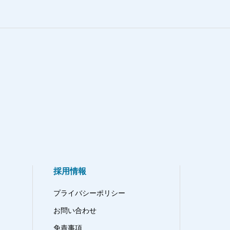
採用情報
プライバシーポリシー
お問い合わせ
免責事項