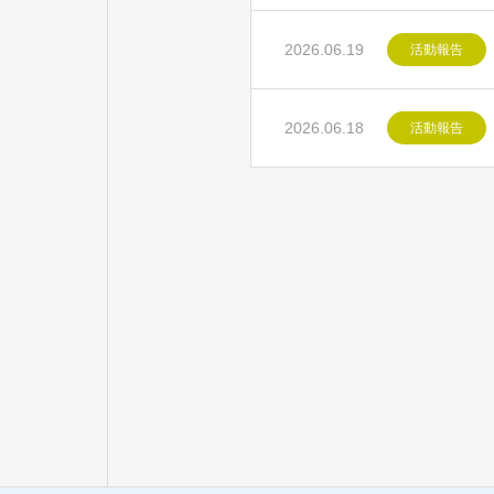
2026.06.19
活動報告
2026.06.18
活動報告