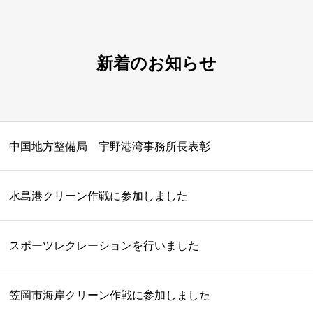
新着のお知らせ
中国地方整備局 宇野港湾事務所長表彰
水島港クリーン作戦に参加しました
スポーツレクレーションを行いました
笠岡市海岸クリーン作戦に参加しました