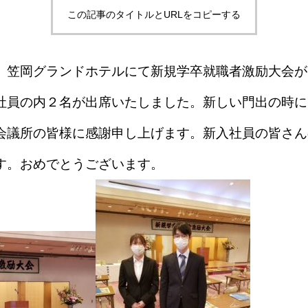
この記事のタイトルとURLをコピーする
 笠岡グランドホテルにて新規学卒就職者激励大会が
社員の内２名が出席いたしました。新しい門出の時に
会議所の皆様に感謝申し上げます。新入社員の皆さん
す。おめでとうございます。