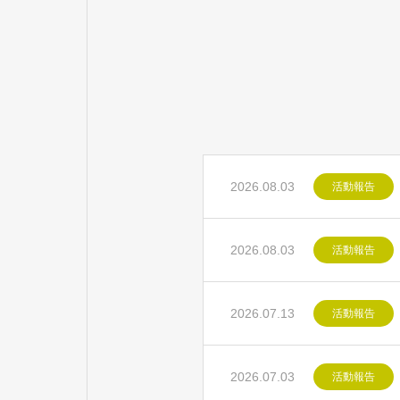
2026.08.03
活動報告
2026.08.03
活動報告
2026.07.13
活動報告
2026.07.03
活動報告