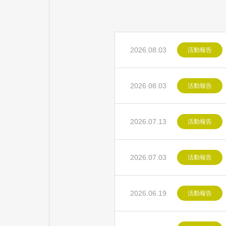
2026.08.03
活動報告
2026.08.03
活動報告
2026.07.13
活動報告
2026.07.03
活動報告
2026.06.19
活動報告