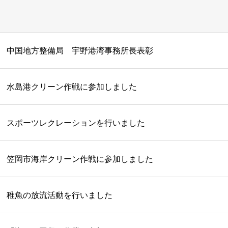
中国地方整備局 宇野港湾事務所長表彰
水島港クリーン作戦に参加しました
スポーツレクレーションを行いました
笠岡市海岸クリーン作戦に参加しました
稚魚の放流活動を行いました