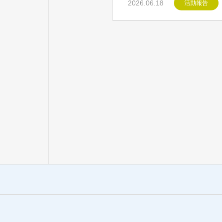
2026.06.18
活動報告