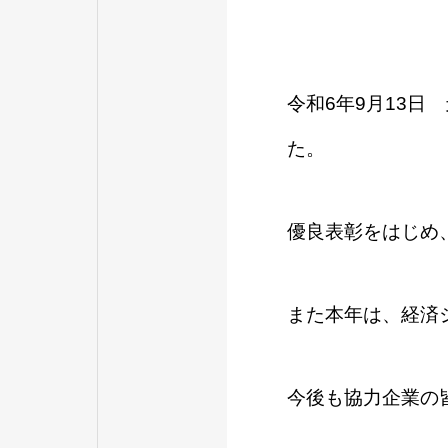
令和6年9月13日
た。
優良表彰をはじめ
また本年は、経済
今後も協力企業の