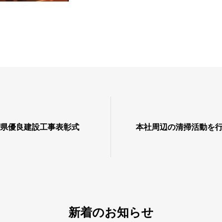
山県優良建設工事表彰式
本社周辺の清掃活動を
新着のお知らせ