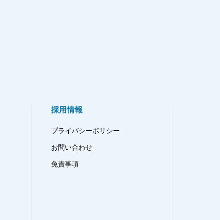
採用情報
プライバシーポリシー
お問い合わせ
免責事項