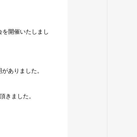
会を開催いたしまし
明がありました。
頂きました。