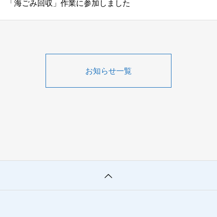
「海ごみ回収」作業に参加しました
お知らせ一覧