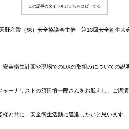
この記事のタイトルとURLをコピーする
 天野産業（株）安全協議会主催 第13回安全衛生大
、安全衛生計画や現場でのDXの取組みについての説
ジャーナリストの須田慎一郎さんをお迎えし、ご講演
皆様と共に、安全衛生活動に邁進したいと思います。