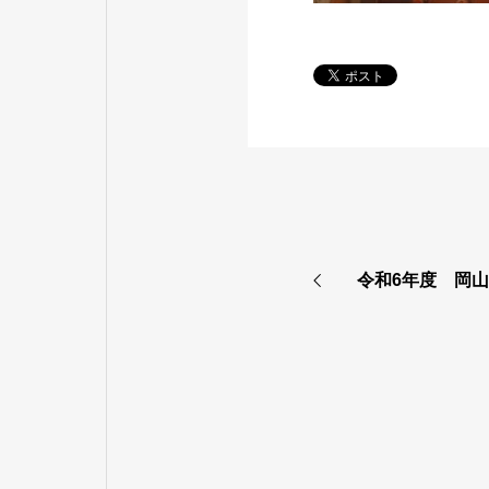
令和6年度 岡