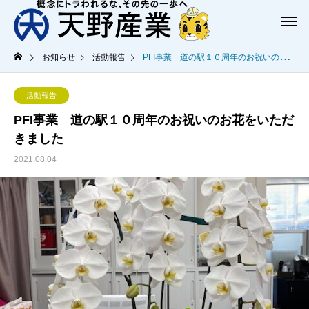
お知らせ
活動報告
PFI事業 道の駅１０周年のお祝いのお花をいただきました
活動報告
PFI事業 道の駅１０周年のお祝いのお花をいただ
きました
2021.08.04