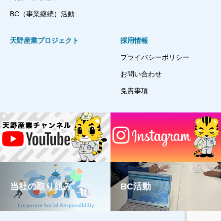
BC（事業継続）活動
天野産業プロジェクト
採用情報
プライバシーポリシー
お問い合わせ
免責事項
当社の取り組み
BC活動
TOP
YouTube
Instagram
TEL