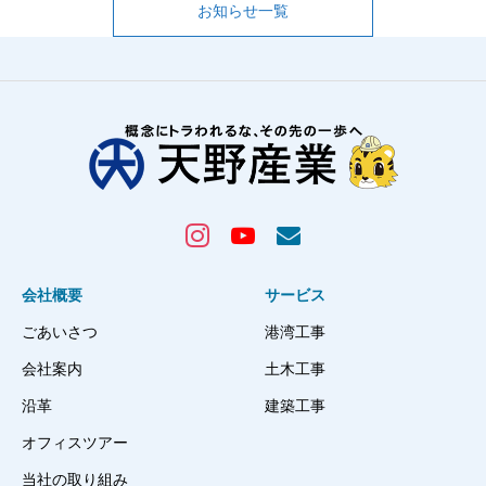
お知らせ一覧
会社概要
サービス
ごあいさつ
港湾工事
会社案内
土木工事
沿革
建築工事
オフィスツアー
当社の取り組み