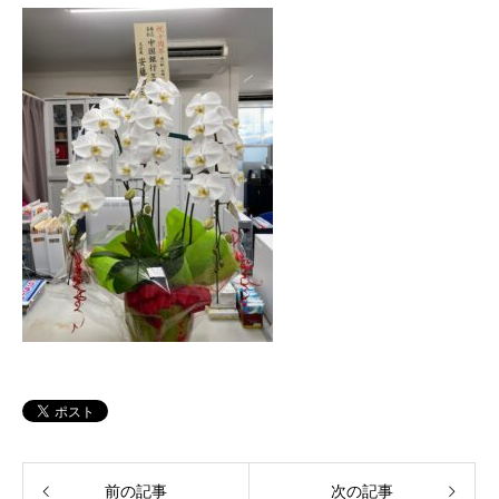
前の記事
次の記事