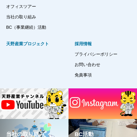
オフィスツアー
当社の取り組み
BC（事業継続）活動
天野産業プロジェクト
採用情報
プライバシーポリシー
お問い合わせ
免責事項
当社の取り組み
BC活動