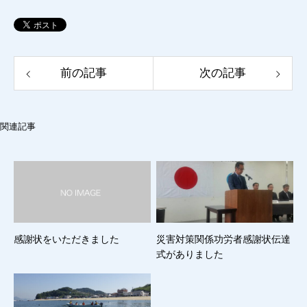
前の記事
次の記事
関連記事
感謝状をいただきました
災害対策関係功労者感謝状伝達
式がありました