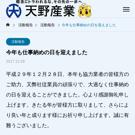
活動報告
活動報告
今年も仕事納めの日を迎えました
活動報告
今年も仕事納めの日を迎えました
2017.12.28
平成２９年１２月２８日、本年も協力業者の皆様方の
ご助力、又弊社従業員の頑張りで、大過なく仕事納め
の日を迎えることができました。心より感謝御礼申し
上げます。きたる年が皆様方に取りまして、さらによ
り良い年と成ります様にお祈り申し上げます。誠に有
難うございました。