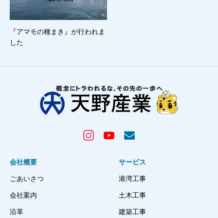
『アマモの種まき』が行われま
した
会社概要
サービス
ごあいさつ
港湾工事
会社案内
土木工事
沿革
建築工事