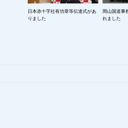
日本赤十字社有功章等伝達式があ
岡山国道事
りました
れました