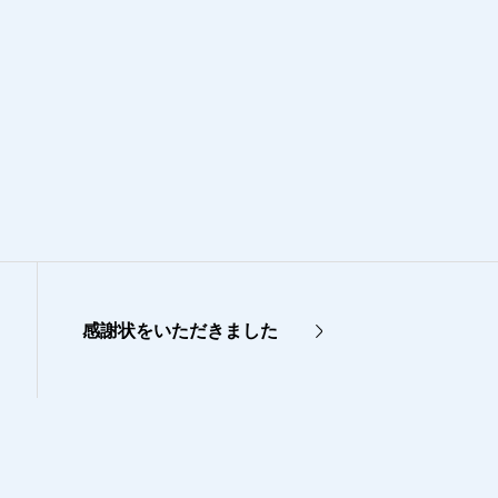
感謝状をいただきました