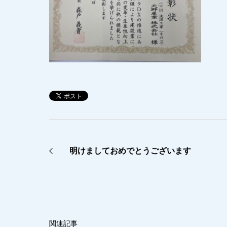
明けましておめでとうございます
関連記事