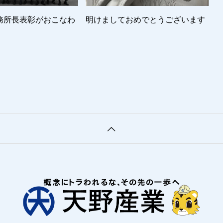
務所長表彰がおこなわ
明けましておめでとうございます