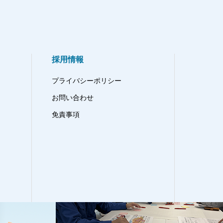
採用情報
プライバシーポリシー
お問い合わせ
免責事項