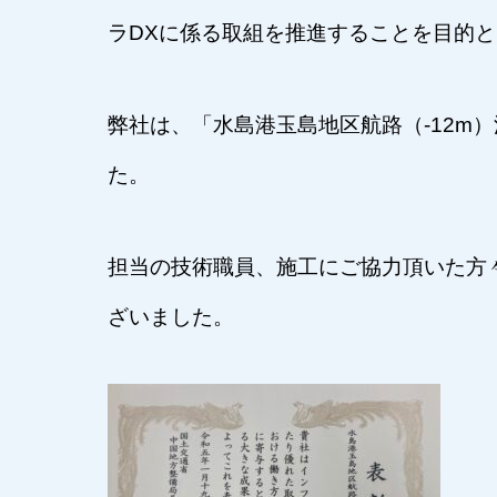
ラDXに係る取組を推進することを目的
弊社は、「水島港玉島地区航路（-12m
た。
担当の技術職員、施工にご協力頂いた方
ざいました。