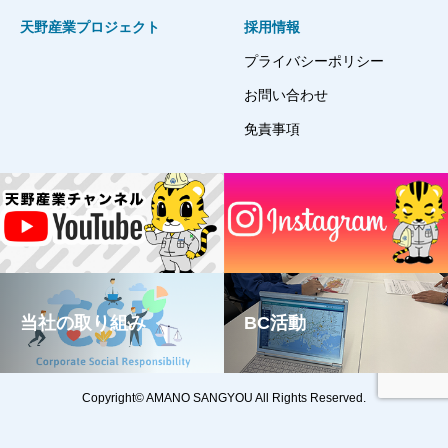
天野産業プロジェクト
採用情報
プライバシーポリシー
お問い合わせ
免責事項
当社の取り組み
BC活動
TOP
YouTube
Instagram
TEL
Copyright© AMANO SANGYOU All Rights Reserved.