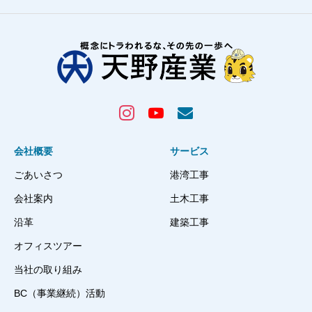
会社概要
サービス
ごあいさつ
港湾工事
会社案内
土木工事
沿革
建築工事
オフィスツアー
当社の取り組み
BC（事業継続）活動