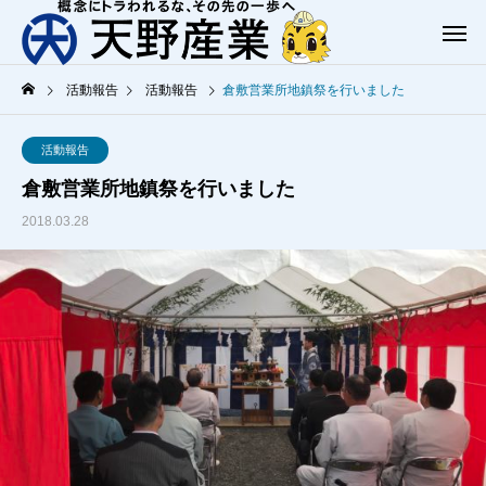
活動報告
活動報告
倉敷営業所地鎮祭を行いました
活動報告
倉敷営業所地鎮祭を行いました
2018.03.28