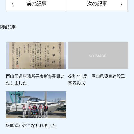
前の記事
次の記事
関連記事
岡山国道事務所長表彰を受賞い
令和4年度 岡山県優良建設工
たしました
事表彰式
納艇式がおこなわれました