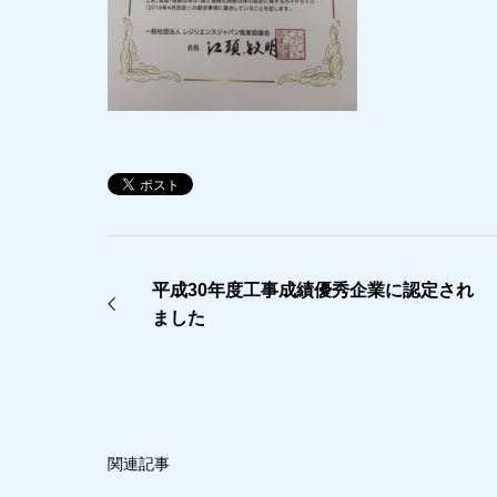
平成30年度工事成績優秀企業に認定され
ました
関連記事