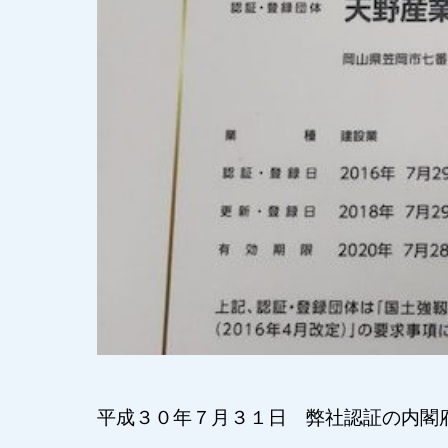
平成３０年７月３１日 弊社認証の内閣