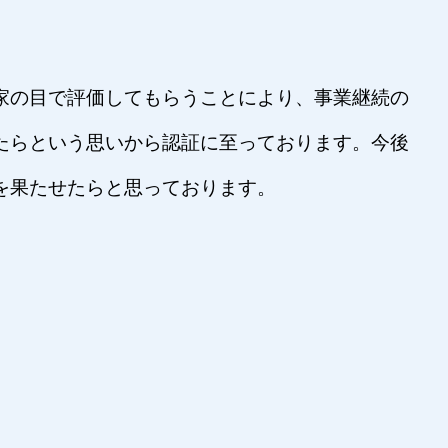
家の目で評価してもらうことにより、事業継続の
たらという思いから認証に至っております。今後
を果たせたらと思っております。