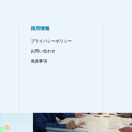
採用情報
プライバシーポリシー
お問い合わせ
免責事項