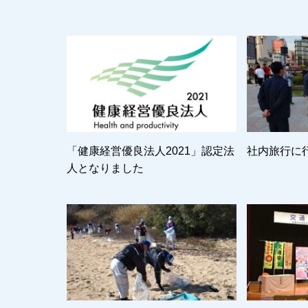
「健康経営優良法人2021」認定法
社内旅行に
人となりました