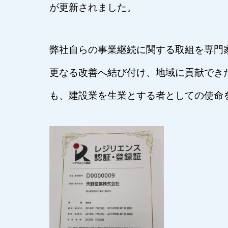
が更新されました。
弊社自らの事業継続に関する取組を専門
更なる改善へ結び付け、地域に貢献でき
も、建設業を生業とする者としての使命