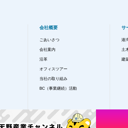
会社概要
サ
ごあいさつ
港
会社案内
土
沿革
建
オフィスツアー
当社の取り組み
BC（事業継続）活動