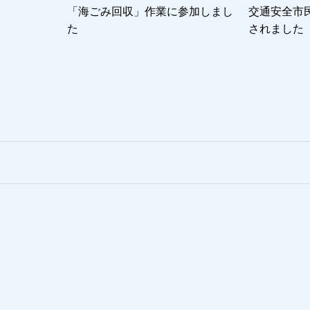
「海ごみ回収」作業に参加しまし
交通安全市
た
されました