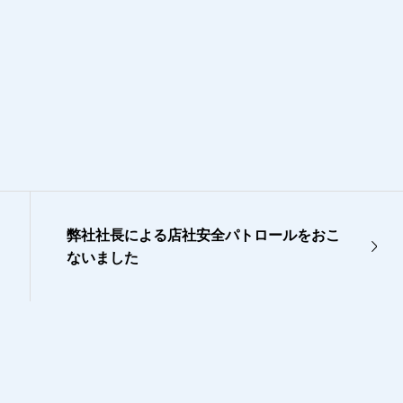
弊社社長による店社安全パトロールをおこ
ないました