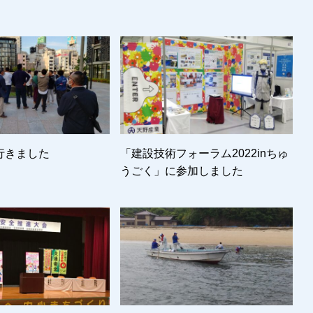
行きました
「建設技術フォーラム2022inちゅ
うごく」に参加しました