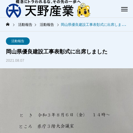
活動報告
活動報告
岡山県優良建設工事表彰式に出席しました
活動報告
岡山県優良建設工事表彰式に出席しました
2021.08.07