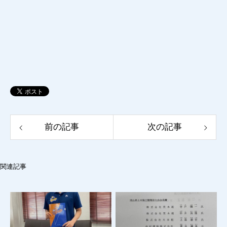
前の記事
次の記事
関連記事