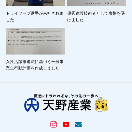
トライフープ選手が来社されま
優秀建設技術者として表彰を受
した
けました
女性活躍推進法に基づく一般事
業主行動計画を作成しました