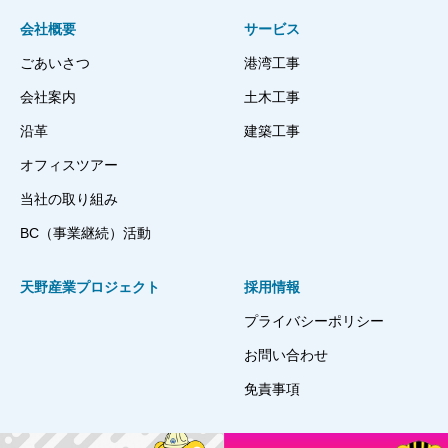
会社概要
サービス
ごあいさつ
港湾工事
会社案内
土木工事
沿革
建築工事
オフィスツアー
当社の取り組み
BC（事業継続）活動
天野産業プロジェクト
採用情報
プライバシーポリシー
お問い合わせ
免責事項