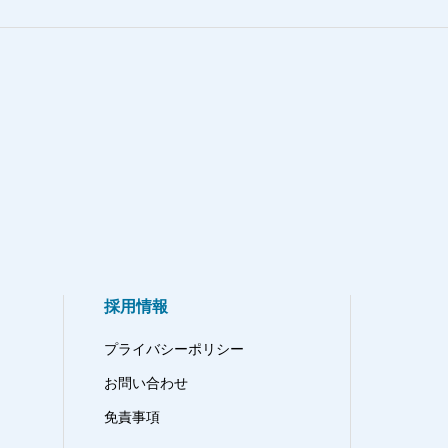
採用情報
プライバシーポリシー
お問い合わせ
免責事項