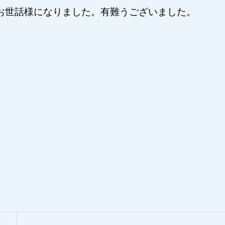
お世話様になりました。有難うございました。