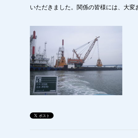
いただきました。関係の皆様には、大変