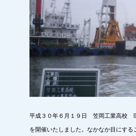
平成３０年６月１９日 笠岡工業高校 
を開催いたしました。なかなか目にする