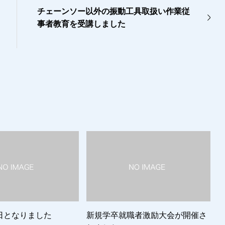
チェーンソー以外の振動工具取扱い作業従
事者教育を受講しました
日となりました
新規学卒就職者激励大会が開催さ