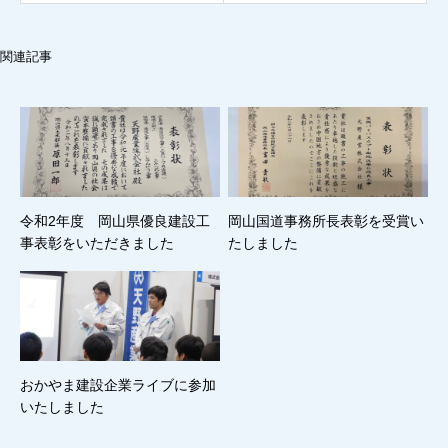
関連記事
令和2年度 岡山県優良建設工
岡山国道事務所長表彰を受賞い
事表彰をいただきました
たしました
おかやま建設企業ライブに参加
いたしました