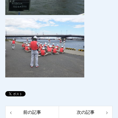
前の記事
次の記事