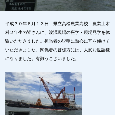
平成３０年６月１３日 県立高松農業高校 農業土木
科２年生の皆さんに、浚渫現場の座学・現場見学を体
験いただきました。担当者の説明に熱心に耳を傾けて
いただきました。関係者の皆様方には、大変お世話様
になりました。有難うございました。