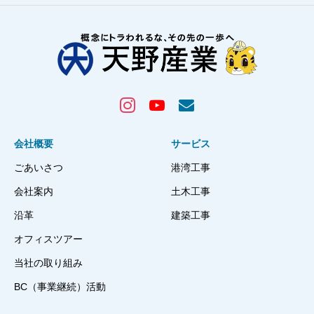
会社概要
サービス
ごあいさつ
港湾工事
会社案内
土木工事
沿革
建築工事
オフィスツアー
当社の取り組み
BC（事業継続）活動