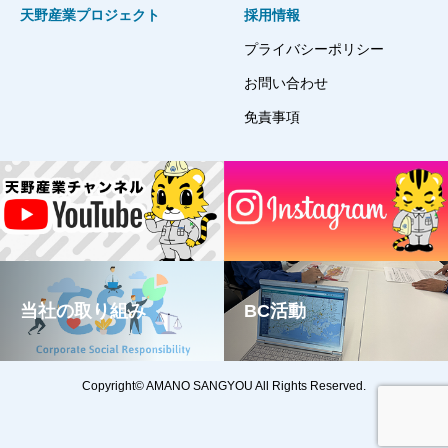
天野産業プロジェクト
採用情報
プライバシーポリシー
お問い合わせ
免責事項
当社の取り組み
BC活動
Copyright© AMANO SANGYOU All Rights Reserved.
TOP
YouTube
Instagram
TEL