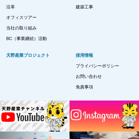
沿革
建築工事
オフィスツアー
当社の取り組み
BC（事業継続）活動
天野産業プロジェクト
採用情報
プライバシーポリシー
お問い合わせ
免責事項