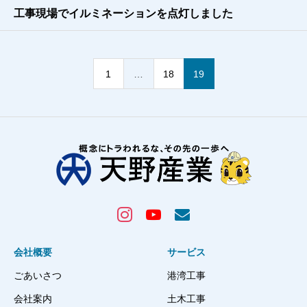
工事現場でイルミネーションを点灯しました
1
…
18
19
会社概要
サービス
ごあいさつ
港湾工事
会社案内
土木工事