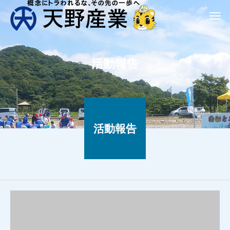
活動報告
活動報告